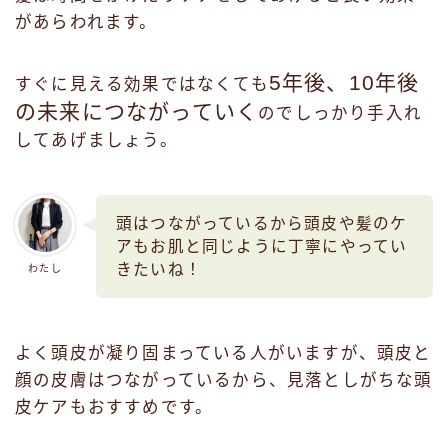
があらわれます。
5年後、10年後
すぐに見える効果ではなくても
の未来につながっていく
のでしっかり手入れ
してあげましょう。
頭はつながっているから頭皮や髪のケ
アもお肌と同じように丁寧にやってい
きたいね！
わたし
よく頭皮が凝り固まっている人がいますが、頭皮と
顔の皮膚はつながっているから、見落としがちな頭
皮ケアもおすすめです。