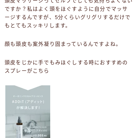
頭皮マッサージってセルフでしても気持ちよくない
ですか？私はよく頭をほぐすように自分でマッサ
ージするんですが、5分くらいグリグリするだけで
もとてもスッキリします。
顔も頭皮も案外凝り固まっているんですよね。
頭皮をじかに手でもみほぐしする時におすすめの
スプレーがこちら