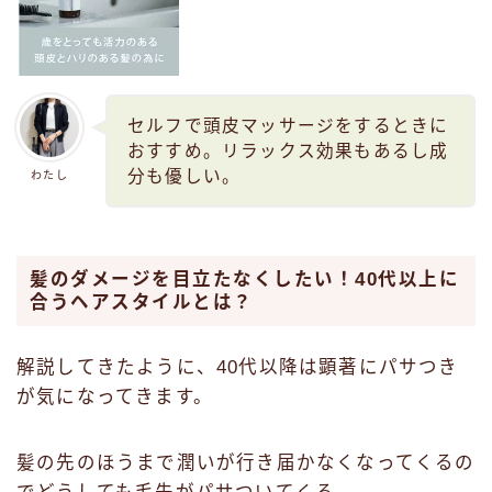
セルフで頭皮マッサージをするときに
おすすめ。リラックス効果もあるし成
分も優しい。
わたし
髪のダメージを目立たなくしたい！40代以上に
合うヘアスタイルとは？
解説してきたように、40代以降は顕著にパサつき
が気になってきます。
髪の先のほうまで潤いが行き届かなくなってくるの
でどうしても毛先がパサついてくる‥‥