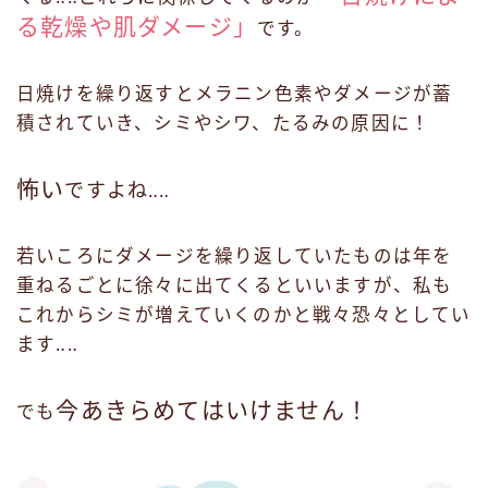
る乾燥や肌ダメージ」
です。
日焼けを繰り返すとメラニン色素やダメージが蓄
積されていき、シミやシワ、たるみの原因に！
怖い
ですよね
‥‥
若いころにダメージを繰り返していたものは年を
重ねるごとに徐々に出てくるといいますが、私も
これからシミが増えていくのかと戦々恐々としてい
ます‥‥
今あきらめてはいけません！
でも