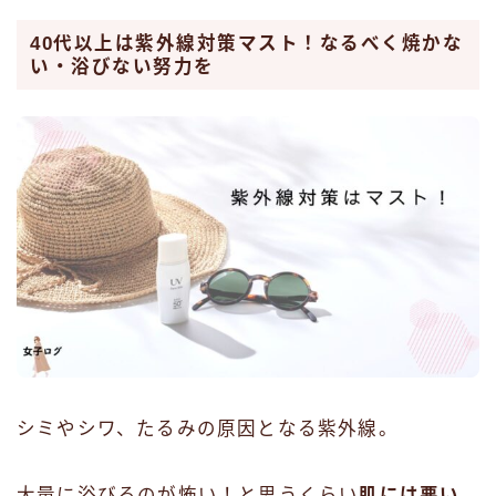
40代以上は紫外線対策マスト！なるべく焼かな
い・浴びない努力を
シミやシワ、たるみの原因となる紫外線。
大量に浴びるのが怖い！と思うくらい
肌には悪い