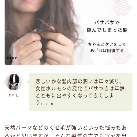
悲しいかな髪内部の潤いは年々減り、
女性ホルモンの変化でパサつきは年齢
とともに出やすくなってきてしま
わたし
う。。。
天然パーマなどのくせ毛が強いといった悩みもあ
るかと思いますが、そんな髪質の方でもツヤを出