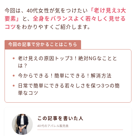
「老け見え3大
今回は、40代女性が気をつけたい
要素」
全身をバランスよく若々しく見せる
と、
コツ
をわかりやすくご紹介します。
今回の記事で分かることはこちら
老け見えの原因トップ3！絶対NGなことと
は？
今からできる！簡単にできる！解消方法
日常で簡単にできる若々しさを保つ3つの簡
単なコツ
この記事を書いた人
40代のアパレル販売員