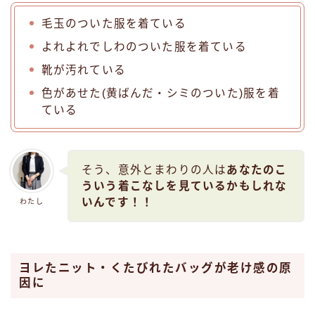
毛玉のついた服を着ている
よれよれでしわのついた服を着ている
靴が汚れている
色があせた(黄ばんだ・シミのついた)服を着
ている
そう、意外とまわりの人は
あなたのこ
ういう着こなしを見ているかもしれな
いんです！！
わたし
ヨレたニット・くたびれたバッグが老け感の原
因に