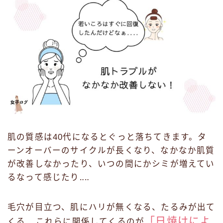
肌の質感は40代になるとぐっと落ちてきます。タ
ーンオーバーのサイクルが長くなり、なかなか肌質
が改善しなかったり、いつの間にかシミが増えてい
るなって感じたり‥‥
毛穴が目立つ、肌にハリが無くなる、たるみが出て
「日焼けによ
くる‥‥これらに関係してくるのが