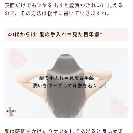
表面だけでもツヤを出すと髪質がきれいに見える
ので、その方法は後半に書いていきますね。
40代からは“髪の手入れ＝見た目年齢”
髪は時間をかけたりケアをしてあげると良い効果