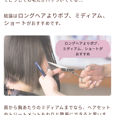
ロングヘアよりボブ、ミディアム、
結論は
ショート
がおすすめです。
肩から胸あたりのミディアムまでなら、ヘアセット
やトリートメントもわりと簡単にできると思いま