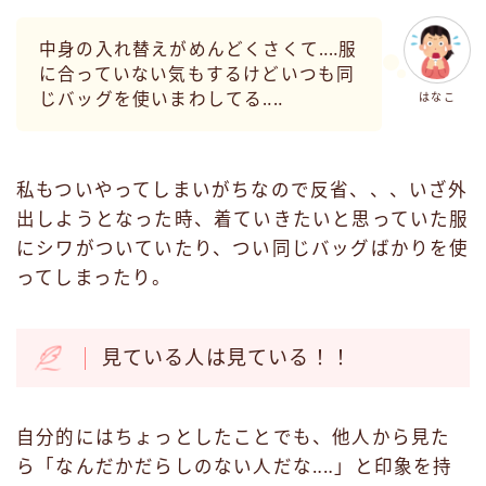
中身の入れ替えがめんどくさくて‥‥服
に合っていない気もするけどいつも同
じバッグを使いまわしてる‥‥
はなこ
私もついやってしまいがちなので反省、、、いざ外
出しようとなった時、着ていきたいと思っていた服
にシワがついていたり、つい同じバッグばかりを使
ってしまったり。
見ている人は見ている！！
自分的にはちょっとしたことでも、他人から見た
ら「なんだかだらしのない人だな‥‥」と印象を持