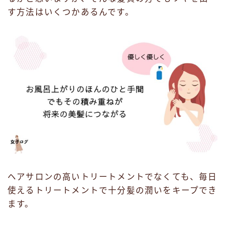
す方法はいくつかあるんです。
ヘアサロンの高いトリートメントでなくても、毎日
使えるトリートメントで十分髪の潤いをキープでき
ます。