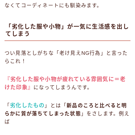
なくてコーディネートにも馴染みます。
「劣化した服や小物」が一気に生活感を出し
てしまう
つい見落としがちな「老け見えNG行為」と言った
らこれ！
『劣化した服や小物が疲れている雰囲気に＝老
けた印象』
になってしまうんです。
劣化したもの
「
」とは「
新品のころと比べると明
らかに質が落ちてしまった状態
」をさします。例え
ば