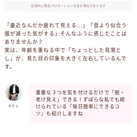
記事内に商品プロモーションを含む場合があります
「最近なんだか疲れて見える…」「昔より似合う
服が減った気がする」そんなふうに感じたことは
ありませんか？
実は、年齢を重ねる中で「ちょっとした見落と
し」が、見た目の印象を大きく左右しているんで
す。
重要な３つを気を付けるだけで「脱・
老け見え」できる！ずぼらな私でも続
けられている『毎日簡単にできるコ
わたし
ツ』も紹介しますね