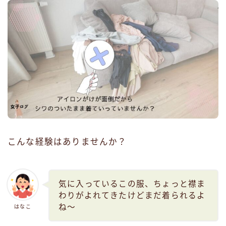
こんな経験はありませんか？
気に入っているこの服、ちょっと襟ま
わりがよれてきたけどまだ着られるよ
ね～
はなこ