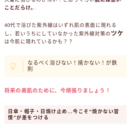
ことだらけ。
40代で浴びた紫外線はいずれ肌の表面に現れる
ツケ
し、若いうちにしていなかった紫外線対策の
は今肌に現れているかも？？
なるべく浴びない！焼かない！が鉄
則
将来の美肌のために、今頑張りましょう！
日傘・帽子・日焼け止め…今こそ“焼かない習
慣”が差をつける