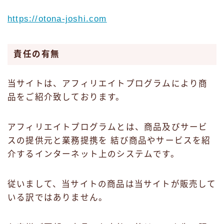
https://otona-joshi.com
責任の有無
当サイトは、アフィリエイトプログラムにより商
品をご紹介致しております。
アフィリエイトプログラムとは、商品及びサービ
スの提供元と業務提携を 結び商品やサービスを紹
介するインターネット上のシステムです。
従いまして、当サイトの商品は当サイトが販売して
いる訳ではありません。