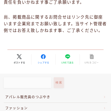
責任を負いかねます事ご了承願います。
尚、掲載商品に関するお問合せはリンク先に御座
います企業宛までお願い致します。当サイト管理者
側ではお答え致しかねます事、ご了承ください。
ポストする
シェアする
LINEで送る
URLをコピー
検索
アパレル販売員のつぶやき
ファッション