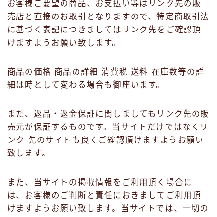
お客様ご要望の商品、お支払い等はリンク先の販
売店と直接のお取引となりますので、特定商取引法
に基づく表記につきましてはリンク先をご確認頂
けますようお願い致します。
商品の価格 商品の詳細 消費税 送料 在庫数等の詳
細は時として変わる場合も御座います。
また、返品・返金保証に関しましてもリンク先の販
売元が保証するものです。当サイトだけではなくリ
ンク 先のサイトも良くご確認頂けますようお願い
致します。
また、当サイトの掲載情報をご利用頂く場合に
は、お客様のご判断と責任におきましてご利用頂
けますようお願い致します。当サイトでは、一切の